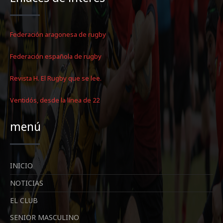
Federación aragonesa de rugby
Federación española de rugby
Revista H. El Rugby que se lee.
Ventidós, desde la línea de 22
menú
INICIO
NOTICIAS
EL CLUB
SENIOR MASCULINO