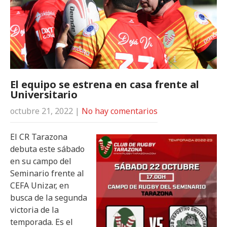
El equipo se estrena en casa frente al
Universitario
octubre 21, 2022
|
No hay comentarios
El CR Tarazona
debuta este sábado
en su campo del
Seminario frente al
CEFA Unizar, en
busca de la segunda
victoria de la
temporada. Es el