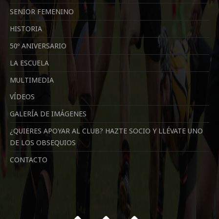
SENIOR FEMENINO
HISTORIA
50º ANIVERSARIO
LA ESCUELA
MULTIMEDIA
VÍDEOS
GALERÍA DE IMÁGENES
¿QUIERES APOYAR AL CLUB? HAZTE SOCIO Y LLÉVATE UNO
DE LOS OBSEQUIOS
CONTACTO