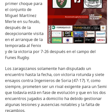
primer choque para
el conjunto de
Miguel Martínez
Merle en su feudo,
después de la
decepcionante visita
en el arranque de la
temporada al Fenix
y de la victoria por 7-26 después en el campo del
Funes Rugby.
Los zaragozanos solamente han disputado un
encuentro hasta la fecha, con victoria rotunda y siete
ensayos contra Ingenieros de Soria (47-17). Y, como
siempre, prometen ser un rival exigente para un Semi
que todavía está en fase de evolución y que en los dos
encuentros jugados a domicilio ha debido gestionar
algunas lesiones y ausencias notables y la falta de
recambios.