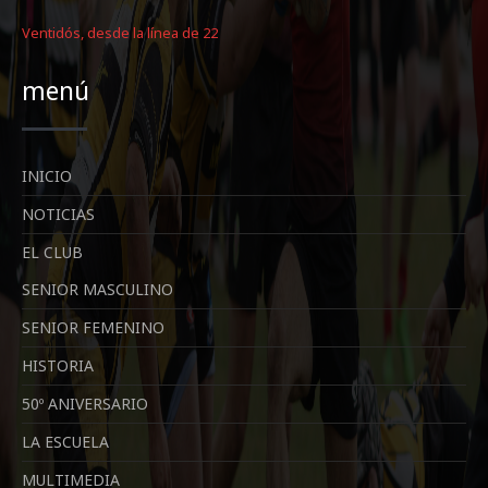
Ventidós, desde la línea de 22
menú
INICIO
NOTICIAS
EL CLUB
SENIOR MASCULINO
SENIOR FEMENINO
HISTORIA
50º ANIVERSARIO
LA ESCUELA
MULTIMEDIA